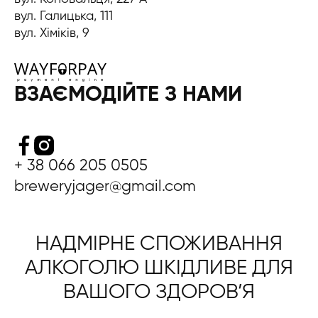
вул. Галицька, 111
вул. Хіміків, 9
ВЗАЄМОДІЙТЕ З НАМИ
+ 38 066 205 0505
breweryjager@gmail.com
НАДМІРНЕ СПОЖИВАННЯ
АЛКОГОЛЮ ШКІДЛИВЕ ДЛЯ
ВАШОГО ЗДОРОВ’Я