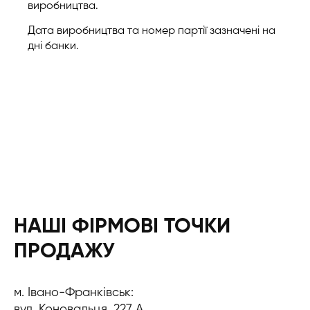
виробництва.
Дата виробництва та номер партії зазначені на
дні банки.
НАШІ ФІРМОВІ ТОЧКИ
ПРОДАЖУ
м. Івано-Франківськ:
вул. Коновальця, 227 А