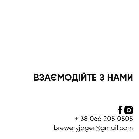
ВЗАЄМОДІЙТЕ З НАМИ
+ 38 066 205 0505
breweryjager@gmail.com